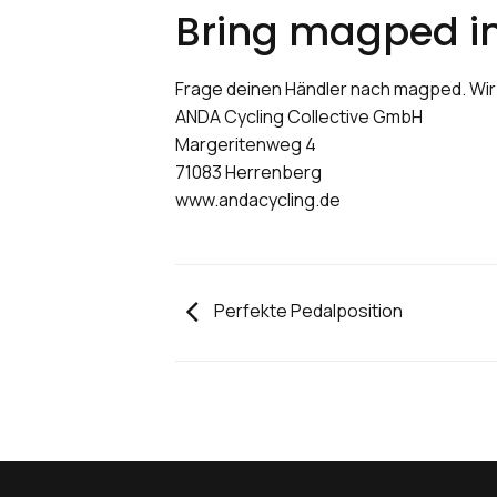
Bring magped in
Frage deinen Händler nach magped. Wir 
ANDA Cycling Collective GmbH
Margeritenweg 4
71083 Herrenberg
www.andacycling.de
Perfekte Pedalposition