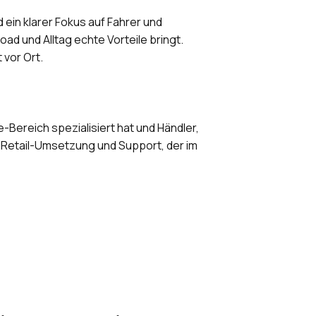
ein klarer Fokus auf Fahrer und
ad und Alltag echte Vorteile bringt.
vor Ort.
-Bereich spezialisiert hat und Händler,
 Retail-Umsetzung und Support, der im