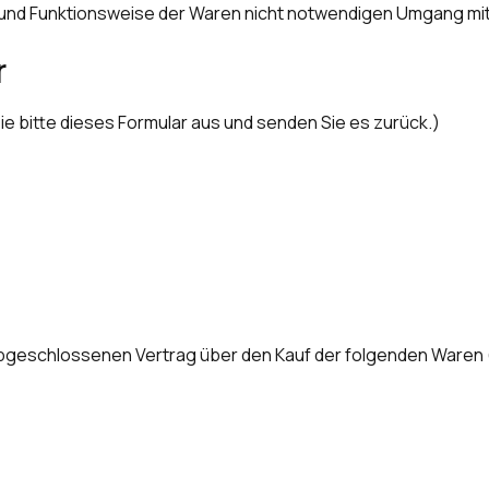
 und Funktionsweise der Waren nicht notwendigen Umgang mit 
r
ie bitte dieses Formular aus und senden Sie es zurück.)
) abgeschlossenen Vertrag über den Kauf der folgenden Waren (