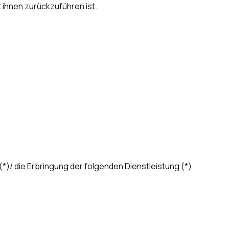
ihnen zurückzuführen ist.
*)/ die Erbringung der folgenden Dienstleistung (*)