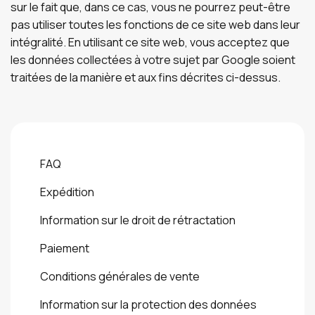
sur le fait que, dans ce cas, vous ne pourrez peut-être
pas utiliser toutes les fonctions de ce site web dans leur
intégralité. En utilisant ce site web, vous acceptez que
les données collectées à votre sujet par Google soient
traitées de la manière et aux fins décrites ci-dessus.
FAQ
Expédition
Information sur le droit de rétractation
Paiement
Conditions générales de vente
Information sur la protection des données