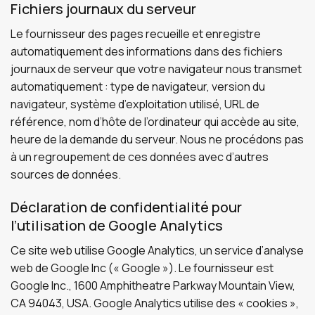
Fichiers journaux du serveur
Le fournisseur des pages recueille et enregistre
automatiquement des informations dans des fichiers
journaux de serveur que votre navigateur nous transmet
automatiquement : type de navigateur, version du
navigateur, système d’exploitation utilisé, URL de
référence, nom d’hôte de l’ordinateur qui accède au site,
heure de la demande du serveur. Nous ne procédons pas
à un regroupement de ces données avec d’autres
sources de données.
Déclaration de confidentialité pour
l’utilisation de Google Analytics
Ce site web utilise Google Analytics, un service d’analyse
web de Google Inc (« Google »). Le fournisseur est
Google Inc., 1600 Amphitheatre Parkway Mountain View,
CA 94043, USA. Google Analytics utilise des « cookies »,