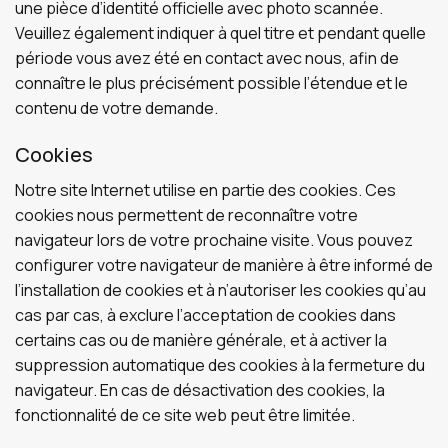
une pièce d’identité officielle avec photo scannée.
Veuillez également indiquer à quel titre et pendant quelle
période vous avez été en contact avec nous, afin de
connaître le plus précisément possible l’étendue et le
contenu de votre demande.
Cookies
Notre site Internet utilise en partie des cookies. Ces
cookies nous permettent de reconnaître votre
navigateur lors de votre prochaine visite. Vous pouvez
configurer votre navigateur de manière à être informé de
l’installation de cookies et à n’autoriser les cookies qu’au
cas par cas, à exclure l’acceptation de cookies dans
certains cas ou de manière générale, et à activer la
suppression automatique des cookies à la fermeture du
navigateur. En cas de désactivation des cookies, la
fonctionnalité de ce site web peut être limitée.