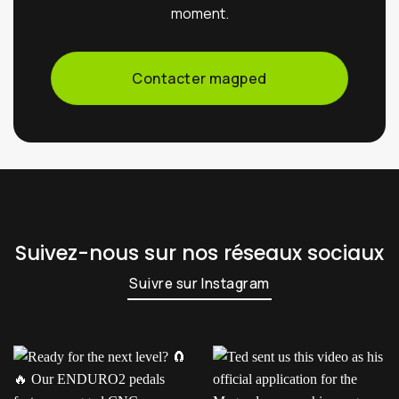
moment.
Contacter magped
Suivez-nous sur nos réseaux sociaux
Suivre sur Instagram