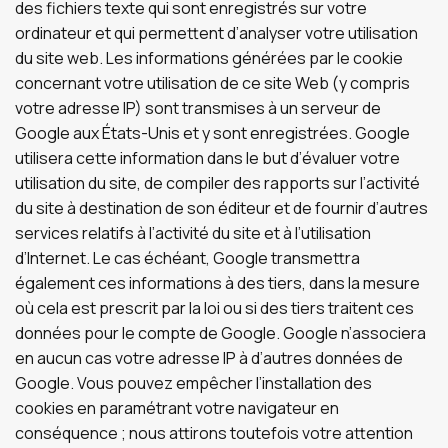
des fichiers texte qui sont enregistrés sur votre
ordinateur et qui permettent d’analyser votre utilisation
du site web. Les informations générées par le cookie
concernant votre utilisation de ce site Web (y compris
votre adresse IP) sont transmises à un serveur de
Google aux États-Unis et y sont enregistrées. Google
utilisera cette information dans le but d’évaluer votre
utilisation du site, de compiler des rapports sur l’activité
du site à destination de son éditeur et de fournir d’autres
services relatifs à l’activité du site et à l’utilisation
d’Internet. Le cas échéant, Google transmettra
également ces informations à des tiers, dans la mesure
où cela est prescrit par la loi ou si des tiers traitent ces
données pour le compte de Google. Google n’associera
en aucun cas votre adresse IP à d’autres données de
Google. Vous pouvez empêcher l’installation des
cookies en paramétrant votre navigateur en
conséquence ; nous attirons toutefois votre attention