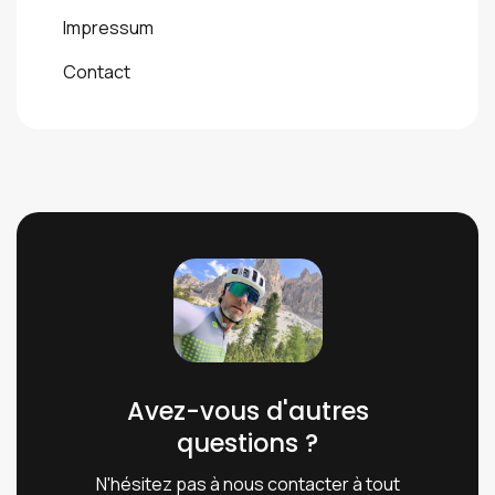
Impressum
Contact
Avez-vous d'autres
questions ?
N'hésitez pas à nous contacter à tout