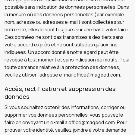
possible sans indication de données personnelles. Dans
la mesure où des données personnelles (par exemple
nom, adresse ou adresses e-mail) sont collectées sur
notre site, elles le sont toujours sur une base volontaire.
Ces données ne sont pas transmises à des tiers sans
votre accord exprès et ne sont utilisées qu’aux fins
indiquées. Un accord donné à notre égard peut être
révoqué à tout moment et sans indication de motifs. Pour
toute demande relative à la protection des données,
veuillez utiliser l’adresse e-mail
office@magped.com
.
Accès, rectification et suppression des
données
Si vous souhaitez obtenir des informations, corriger ou
supprimer vos données personnelles, vous pouvez le
faire en envoyant un e-mail à
office@magped.com
. Pour
prouver votre identité, veuillez joindre à votre demande