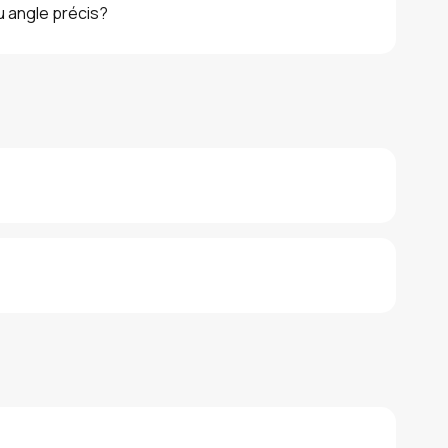
u angle précis?