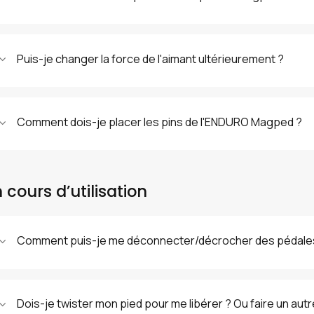
Puis-je changer la force de l'aimant ultérieurement ?
Comment dois-je placer les pins de l'ENDURO Magped ?
 cours d’utilisation
Comment puis-je me déconnecter/décrocher des pédale
Dois-je twister mon pied pour me libérer ? Ou faire un au