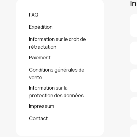
In
FAQ
Expédition
Information sur le droit de
rétractation
Paiement
Conditions générales de
vente
Information sur la
protection des données
Impressum
Contact