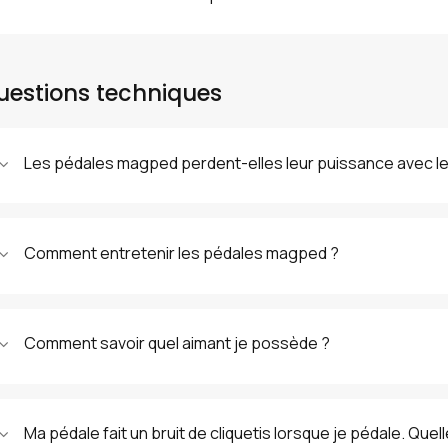
uestions techniques
Les pédales magped perdent-elles leur puissance avec l
Comment entretenir les pédales magped ?
Comment savoir quel aimant je possède ?
Ma pédale fait un bruit de cliquetis lorsque je pédale. Quel