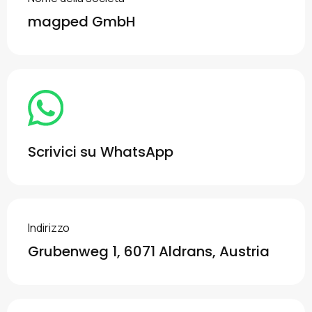
magped GmbH
Scrivici su WhatsApp
Indirizzo
Grubenweg 1, 6071 Aldrans, Austria