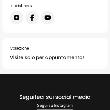
I social media
Collezione
Visite solo per appuntamento!
Seguiteci sui social media
Segui su Instagram