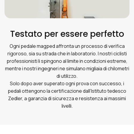
Testato per essere perfetto
Ogni pedale magped affronta un processo di verifica
rigoroso, sia su strada che in laboratorio. I nostri ciclisti
professionisti li spingono al limite in condizioni estreme,
mentre i nostri ingegneri ne simulano migliaia di chilometri
di utilizzo.
Solo dopo aver superato ogni prova con successo, i
pedali ottengono la certificazione dall’Istituto tedesco
Zedler, a garanzia di sicurezza e resistenza ai massimi
livelli.