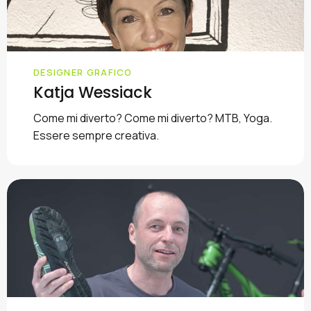
DESIGNER GRAFICO
Katja Wessiack
Come mi diverto? Come mi diverto? MTB, Yoga.
Essere sempre creativa.