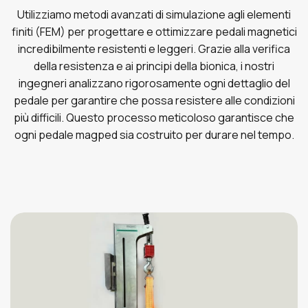
Utilizziamo metodi avanzati di simulazione agli elementi
finiti (FEM) per progettare e ottimizzare pedali magnetici
incredibilmente resistenti e leggeri. Grazie alla verifica
della resistenza e ai principi della bionica, i nostri
ingegneri analizzano rigorosamente ogni dettaglio del
pedale per garantire che possa resistere alle condizioni
più difficili. Questo processo meticoloso garantisce che
ogni pedale magped sia costruito per durare nel tempo.