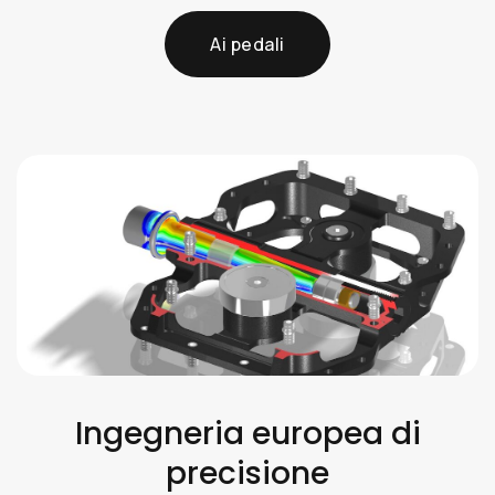
Ai pedali
Ingegneria europea di
precisione