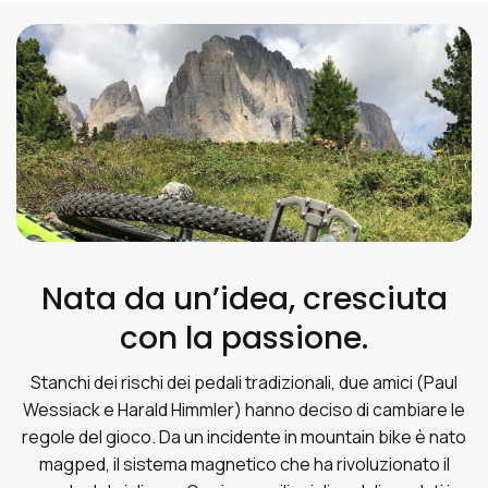
Nata da un’idea, cresciuta
con la passione.
Stanchi dei rischi dei pedali tradizionali, due amici (Paul
Wessiack e Harald Himmler) hanno deciso di cambiare le
regole del gioco. Da un incidente in mountain bike è nato
magped, il sistema magnetico che ha rivoluzionato il