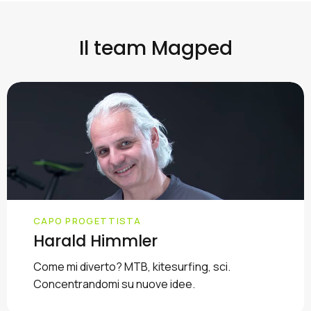
Il team Magped
CAPO PROGETTISTA
Harald Himmler
Come mi diverto? MTB, kitesurfing, sci.
Concentrandomi su nuove idee.