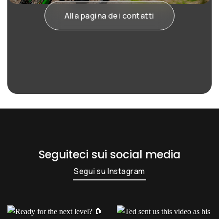
Alla pagina dei contatti
Seguiteci sui social media
Segui su Instagram