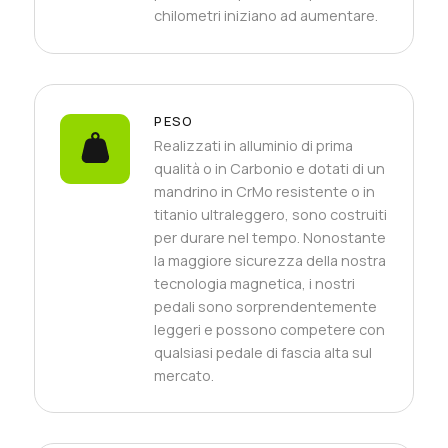
chilometri iniziano ad aumentare.
PESO
Realizzati in alluminio di prima
qualità o in Carbonio e dotati di un
mandrino in CrMo resistente o in
titanio ultraleggero, sono costruiti
per durare nel tempo. Nonostante
la maggiore sicurezza della nostra
tecnologia magnetica, i nostri
pedali sono sorprendentemente
leggeri e possono competere con
qualsiasi pedale di fascia alta sul
mercato.