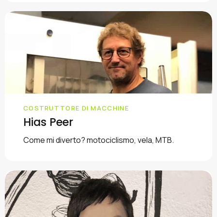
COSTRUTTORE DI MACCHINE
Hias Peer
Come mi diverto? motociclismo, vela, MTB.