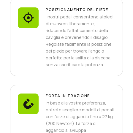
POSIZIONAMENTO DEL PIEDE
I nostri pedali consentono ai piedi
di muoversi liberamente,
riducendo l'affaticamento della
caviglia e prevenendo il disagio.
Regolate facilmente la posizione
del piede per trovare l'angolo
perfetto per la salita o la discesa,
senza sacrificare la potenza.
FORZA IN TRAZIONE
In base alla vostra preferenza,
potrete scegliere modelli di pedali
con forze di aggancio fino a 27 kg
(200 Newton). La forza di
aggancio si sviluppa