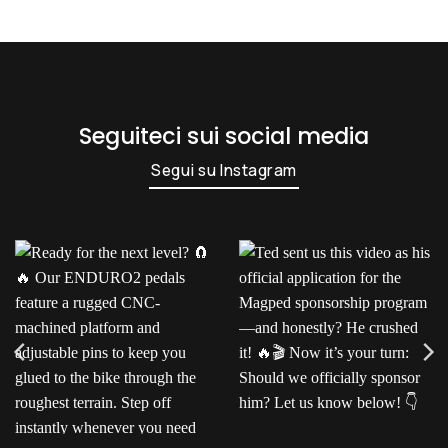
Seguiteci sui social media
Segui su Instagram