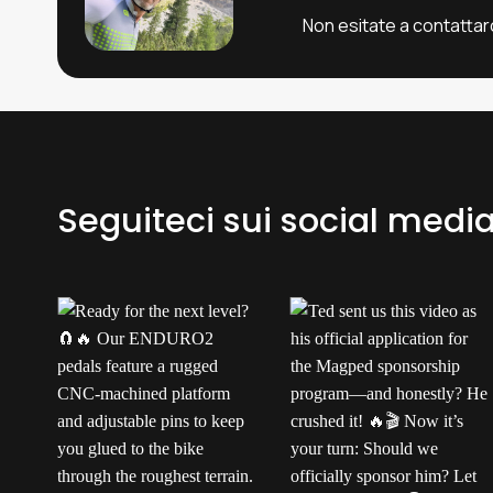
Non esitate a contattar
Seguiteci sui social medi