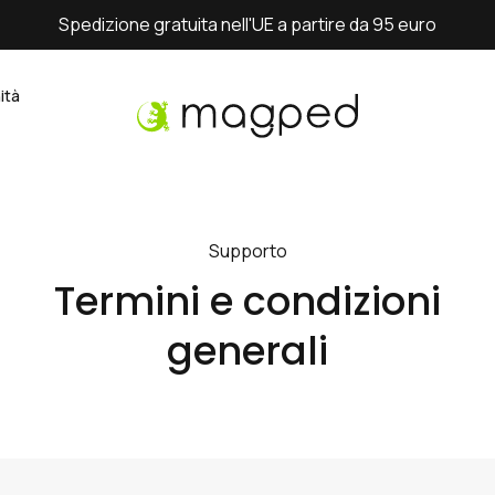
Spedizione gratuita nell'UE a partire da 95 euro
ità
Supporto
Termini e condizioni
generali