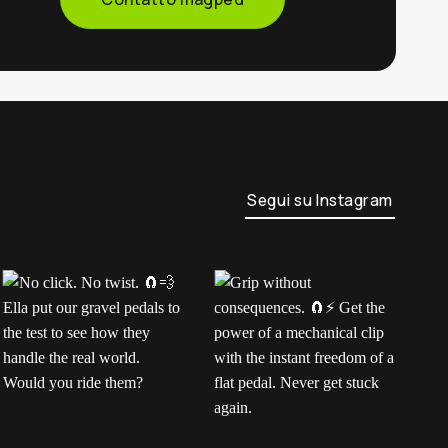
Segui su Instagram