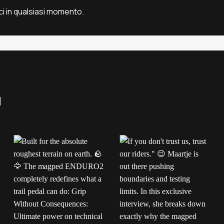
ci in qualsiasi momento.
a