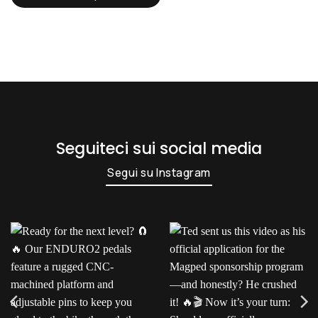
Seguiteci sui social media
Segui su Instagram