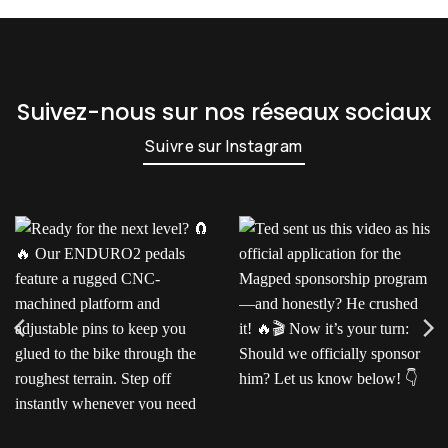
Suivez-nous sur nos réseaux sociaux
Suivre sur Instagram
Ready for the next level?
Ted sent us this video as
Our ENDURO2
his official application for