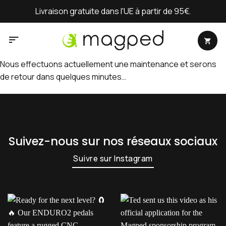
Passer
Livraison gratuite dans l'UE à partir de 95€.
au
contenu
Nous effectuons actuellement une maintenance et serons
de retour dans quelques minutes…
Suivez-nous sur nos réseaux sociaux
Suivre sur Instagram