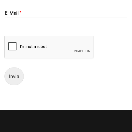
E-Mail
*
Invia